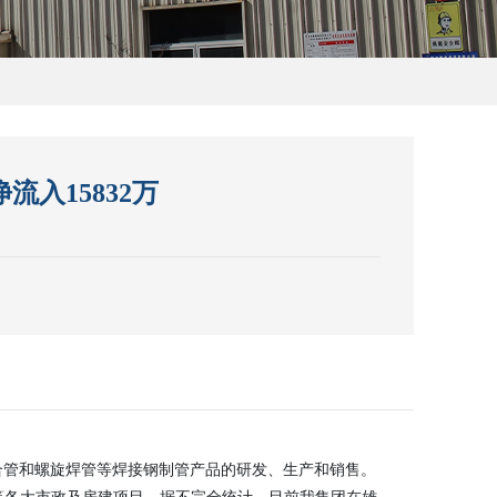
流入15832万
管和螺旋焊管等焊接钢制管产品的研发、生产和销售。
各大市政及房建项目，据不完全统计，目前我集团在雄