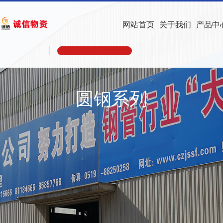
网站首页
关于我们
产品中
圆钢系列