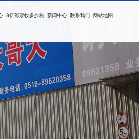
心
8亿彩票收多少税
新闻中心
联系我们
网站地图